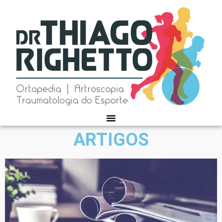
ARTIGOS