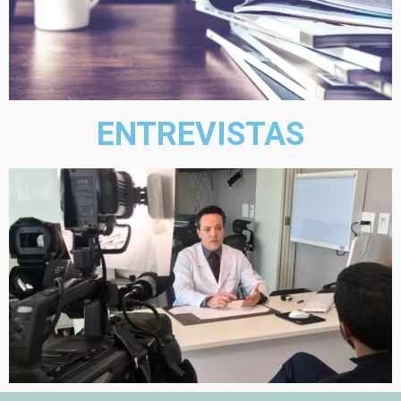
ENTREVISTAS