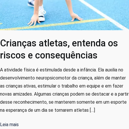
Crianças atletas, entenda os
riscos e consequências
A atividade física é estimulada desde a infância. Ela auxilia no
desenvolvimento neuropsicomotor da criança, além de manter
as crianças ativas, estimular o trabalho em equipe e em fazer
novas amizades. Algumas crianças podem se destacar e a partir
desse reconhecimento, se manterem somente em um esporte
na esperança de um dia se tornarem atletas […]
Leia mais