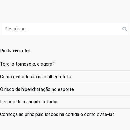
Posts recentes
Torci o tornozelo, e agora?
Como evitar lesão na mulher atleta
O risco da hiperidratação no esporte
Lesões do manguito rotador
Conheça as principais lesões na corrida e como evitá-las