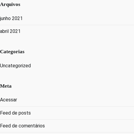
Arquivos
junho 2021
abril 2021
Categorias
Uncategorized
Meta
Acessar
Feed de posts
Feed de comentários