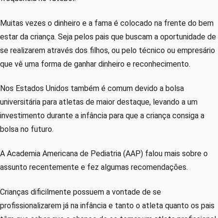
Muitas vezes o dinheiro e a fama é colocado na frente do bem
estar da criança. Seja pelos pais que buscam a oportunidade de
se realizarem através dos filhos, ou pelo técnico ou empresário
que vê uma forma de ganhar dinheiro e reconhecimento.
Nos Estados Unidos também é comum devido a bolsa
universitária para atletas de maior destaque, levando a um
investimento durante a infância para que a criança consiga a
bolsa no futuro.
A Academia Americana de Pediatria (AAP) falou mais sobre o
assunto recentemente e fez algumas recomendações.
Crianças dificilmente possuem a vontade de se
profissionalizarem já na infância e tanto o atleta quanto os pais