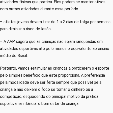
atividades físicas que pratica. Eles podem se manter ativos
com outras atividades durante esse período.
– atletas jovens devem tirar de 1 a 2 dias de folga por semana
para diminuir o risco de lesão.
– A AAP sugere que as crianças não sejam ranqueadas em
atividades esportivas até pelo menos o equivalente ao ensino
médio do Brasil.
Portanto, vamos estimular as crianças a praticarem o esporte
pelo simples benefício que este proporciona. A preferência
pela modalidade deve ser feita sempre que possível pela
criança e não deixem o foco se tornar o dinheiro ou a
competição, esquecendo do principal motivo da prática
esportiva na infância: o bem estar da criança.