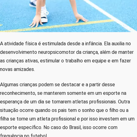
A atividade física é estimulada desde a infância. Ela auxilia no
desenvolvimento neuropsicomotor da criança, além de manter
as crianças ativas, estimular o trabalho em equipe e em fazer
novas amizades.
Algumas crianças podem se destacar e a partir desse
reconhecimento, se manterem somente em um esporte na
esperança de um dia se tornarem atletas profissionais. Outra
situação ocorre quando os pais tem o sonho que o filho ou a
filha se torne um atleta profissional e por isso investem em um
esporte específico. No caso do Brasil, isso ocorre com
frequência no futebol.