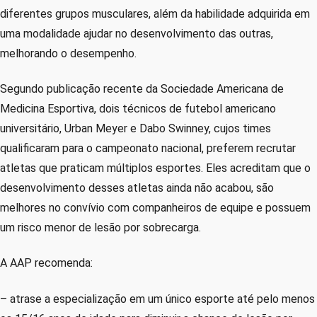
diferentes grupos musculares, além da habilidade adquirida em
uma modalidade ajudar no desenvolvimento das outras,
melhorando o desempenho.
Segundo publicação recente da Sociedade Americana de
Medicina Esportiva, dois técnicos de futebol americano
universitário, Urban Meyer e Dabo Swinney, cujos times
qualificaram para o campeonato nacional, preferem recrutar
atletas que praticam múltiplos esportes. Eles acreditam que o
desenvolvimento desses atletas ainda não acabou, são
melhores no convívio com companheiros de equipe e possuem
um risco menor de lesão por sobrecarga.
A AAP recomenda:
– atrase a especialização em um único esporte até pelo menos