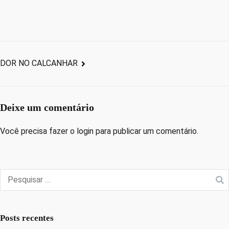
DOR NO CALCANHAR
Deixe um comentário
Você precisa fazer o
login
para publicar um comentário.
Posts recentes