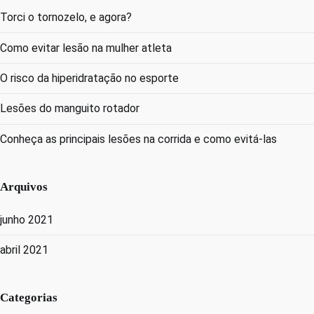
Torci o tornozelo, e agora?
Como evitar lesão na mulher atleta
O risco da hiperidratação no esporte
Lesões do manguito rotador
Conheça as principais lesões na corrida e como evitá-las
Arquivos
junho 2021
abril 2021
Categorias